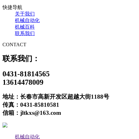
快捷导航
关于我们
机械自动化
机械百科
联系我们
CONTACT
联系我们：
0431-81814565
13614478009
地址：长春市高新开发区超越大街1188号
传真：0431-85810581
信箱：jltkxs@163.com
机械自动化