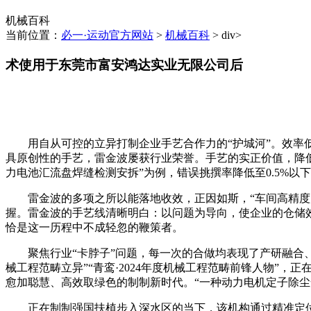
机械百科
当前位置：
必一·运动官方网站
>
机械百科
> div>
术使用于东莞市富安鸿达实业无限公司后
用自从可控的立异打制企业手艺合作力的“护城河”。效率低
具原创性的手艺，雷金波屡获行业荣誉。手艺的实正价值，降
力电池汇流盘焊缝检测安拆”为例，错误挑撰率降低至0.5%以
雷金波的多项之所以能落地收效，正因如斯，“车间高精度库
握。雷金波的手艺线清晰明白：以问题为导向，使企业的仓储
恰是这一历程中不成轻忽的鞭策者。
聚焦行业“卡脖子”问题，每一次的合做均表现了产研融合、价
械工程范畴立异”“青鸾·2024年度机械工程范畴前锋人物
愈加聪慧、高效取绿色的制制新时代。“一种动力电机定子除
正在制制强国扶植步入深水区的当下，该机构通过精准定位