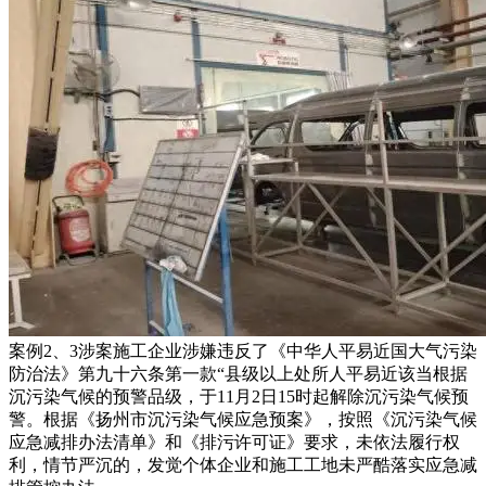
案例2、3涉案施工企业涉嫌违反了《中华人平易近国大气污染
防治法》第九十六条第一款“县级以上处所人平易近该当根据
沉污染气候的预警品级，于11月2日15时起解除沉污染气候预
警。根据《扬州市沉污染气候应急预案》，按照《沉污染气候
应急减排办法清单》和《排污许可证》要求，未依法履行权
利，情节严沉的，发觉个体企业和施工工地未严酷落实应急减