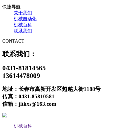
快捷导航
关于我们
机械自动化
机械百科
联系我们
CONTACT
联系我们：
0431-81814565
13614478009
地址：长春市高新开发区超越大街1188号
传真：0431-85810581
信箱：jltkxs@163.com
机械百科